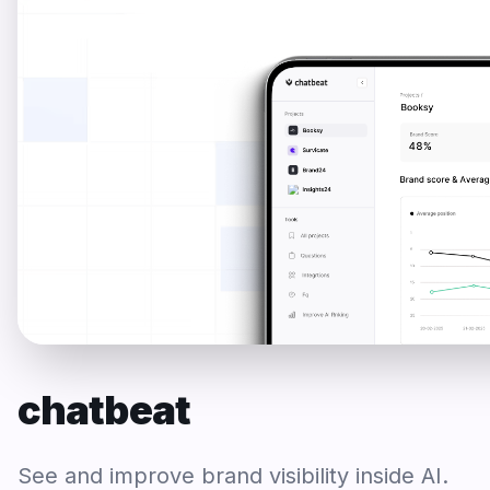
chatbeat
See and improve brand visibility inside AI.