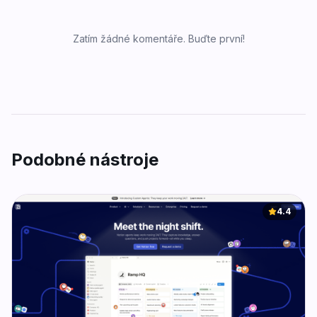
Zatím žádné komentáře. Buďte první!
Podobné nástroje
4.4