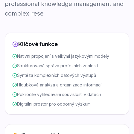
professional knowledge management and
complex rese
Klíčové funkce
Nativní propojení s velkými jazykovými modely
Strukturovaná správa profesních znalostí
Syntéza komplexních datových výstupů
Hloubková analýza a organizace informací
Pokročilé vyhledávání souvislostí v datech
Digitální prostor pro odborný výzkum