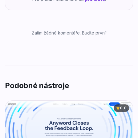
Zatím žádné komentáře. Buďte první!
Podobné nástroje
0.0