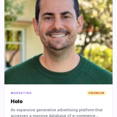
MARKETING
FREEMIUM
Holo
An expansive generative advertising platform that
accesses a massive database of e-commerce