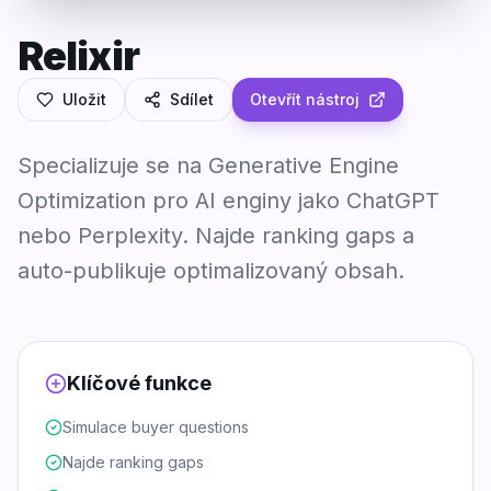
Relixir
Uložit
Sdílet
Otevřít nástroj
Specializuje se na Generative Engine
Optimization pro AI enginy jako ChatGPT
nebo Perplexity. Najde ranking gaps a
auto-publikuje optimalizovaný obsah.
Klíčové funkce
Simulace buyer questions
Najde ranking gaps