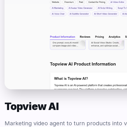
Topview AI
Marketing video agent to turn products into vi