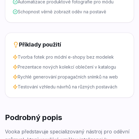
Automatizace produktové fotografie pro módu
Schopnost věrně zobrazit oděv na postavě
Příklady použití
Tvorba fotek pro módní e-shopy bez modelek
Prezentace nových kolekcí oblečení v katalogu
Rychlé generování propagačních snímků na web
Testování vzhledu návrhů na různých postavách
Podrobný popis
Vooka představuje specializovaný nástroj pro oděvní