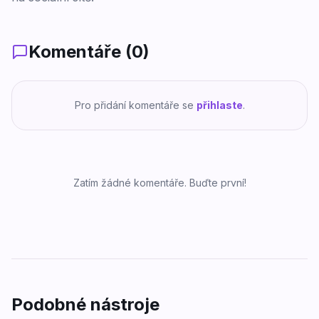
Komentáře (
0
)
Pro přidání komentáře se
přihlaste
.
Zatím žádné komentáře. Buďte první!
Podobné nástroje